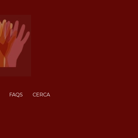
FAQS
CERCA