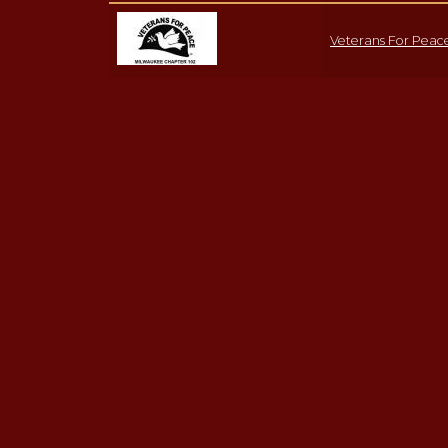
Veterans For Peac