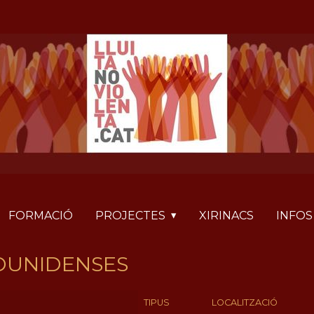
FORMACIÓ
PROJECTES
XIRINACS
INFOS
OUNIDENSES
TIPUS
LOCALITZACIÓ