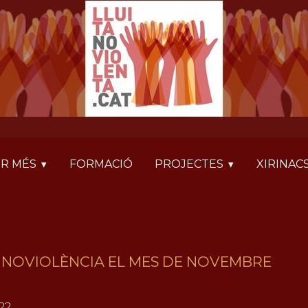
R MÉS
FORMACIÓ
PROJECTES
XIRINAC
E NOVIOLÈNCIA EL MES DE NOVEMBRE
22