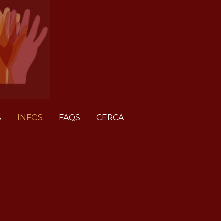
S
INFOS
FAQS
CERCA