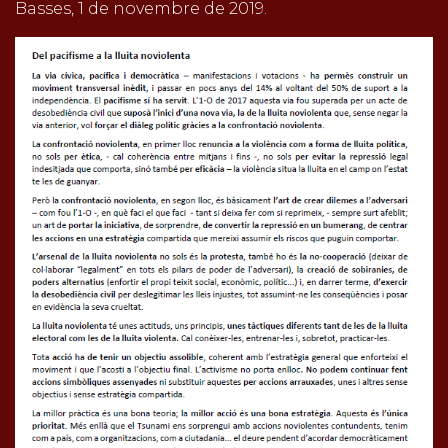
Basses, 1 de novembre de 2019.