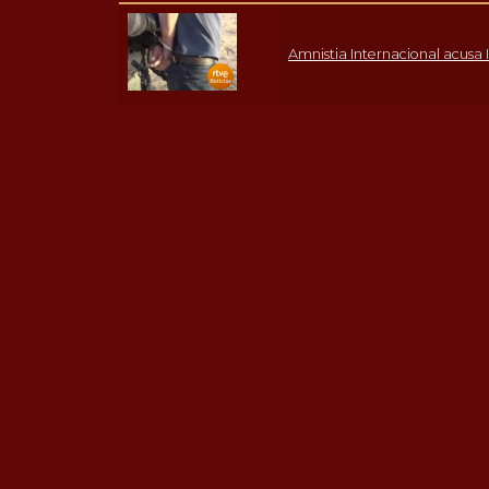
Amnistia Internacional acusa I