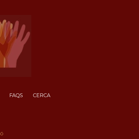
FAQS
CERCA
IÓ