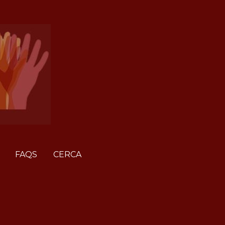
FAQS
CERCA