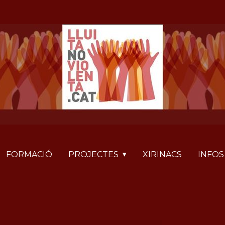
FORMACIÓ
PROJECTES
XIRINACS
INFOS