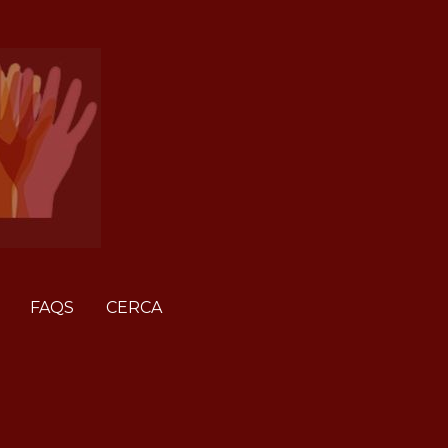
FAQS
CERCA