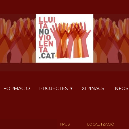
FORMACIÓ
PROJECTES
XIRINACS
INFOS
TIPUS
LOCALITZACIÓ