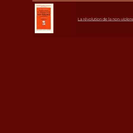
La révolution de la non-violen