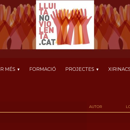
R MÉS
FORMACIÓ
PROJECTES
XIRINAC
AUTOR
L