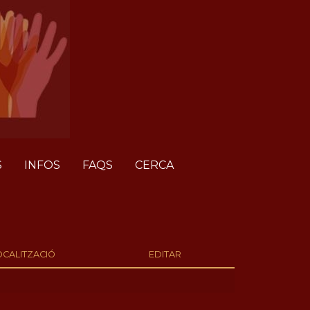
S
INFOS
FAQS
CERCA
OCALITZACIÓ
EDITAR