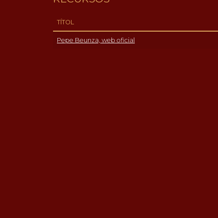
TÍTOL
Pepe Beunza, web oficial