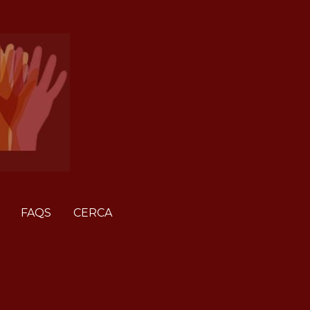
FAQS
CERCA