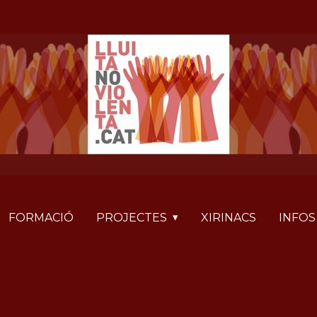
FORMACIÓ
PROJECTES
XIRINACS
INFOS