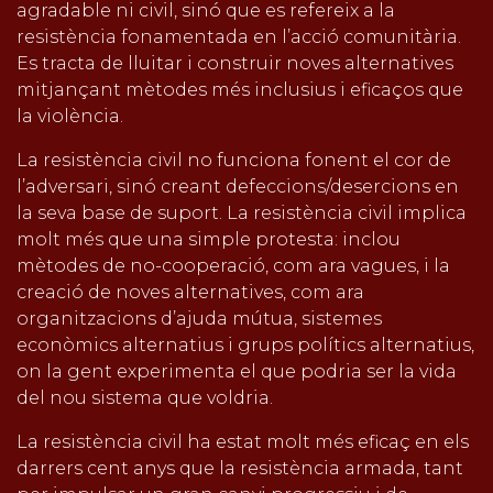
agradable ni civil, sinó que es refereix a la
resistència fonamentada en l’acció comunitària.
Es tracta de lluitar i construir noves alternatives
mitjançant mètodes més inclusius i eficaços que
la violència.
La resistència civil no funciona fonent el cor de
l’adversari, sinó creant defeccions/desercions en
la seva base de suport. La resistència civil implica
molt més que una simple protesta: inclou
mètodes de no-cooperació, com ara vagues, i la
creació de noves alternatives, com ara
organitzacions d’ajuda mútua, sistemes
econòmics alternatius i grups polítics alternatius,
on la gent experimenta el que podria ser la vida
del nou sistema que voldria.
La resistència civil ha estat molt més eficaç en els
darrers cent anys que la resistència armada, tant