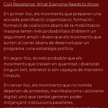
Civil Resistance: What Everyone Needs to Know
En primer lloc, els moviments que preparen una
acurada planificació, organització, formació i
formació de coalicions abans de la mobilització
massiva tenen més probabilitats d’obtenir un
seguiment ampli i divers que els moviments que
surten al carrer abans de desenvolupar un
programa i una estratègia política.
En segon lloc, és més probable que els
moviments que creixen en quantitat i diversitat
tinguin èxit, sobretot si són capaços de mantenir
l’impuls.
En tercer lloc, els moviments que no només
depenen de protestes, manifestacions i activisme
digital, sinó que també generen poder
mitjançant institucions paral·leles,