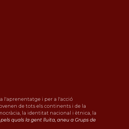
 l'aprenentatge i per a l'acció
venen de tots els continents i de la
cràcia, la identitat nacional i ètnica, la
pels quals la gent lluita, aneu a Grups de