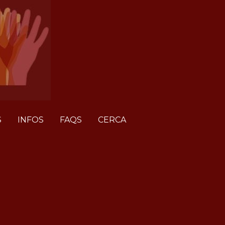
S
INFOS
FAQS
CERCA