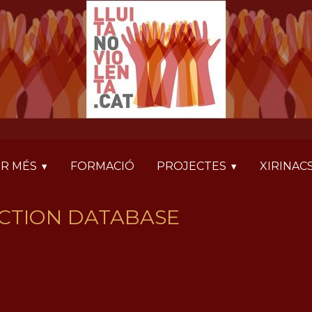
R MÉS
FORMACIÓ
PROJECTES
XIRINAC
CTION DATABASE