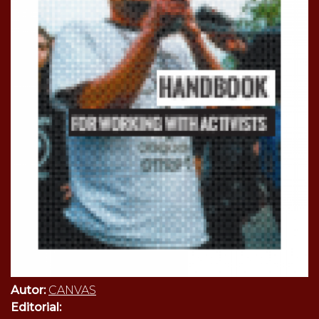
Autor:
CANVAS
Editorial: