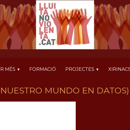
R MÉS
FORMACIÓ
PROJECTES
XIRINAC
(NUESTRO MUNDO EN DATOS)