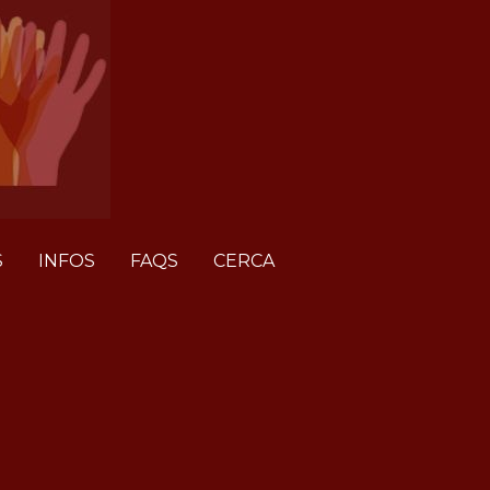
S
INFOS
FAQS
CERCA