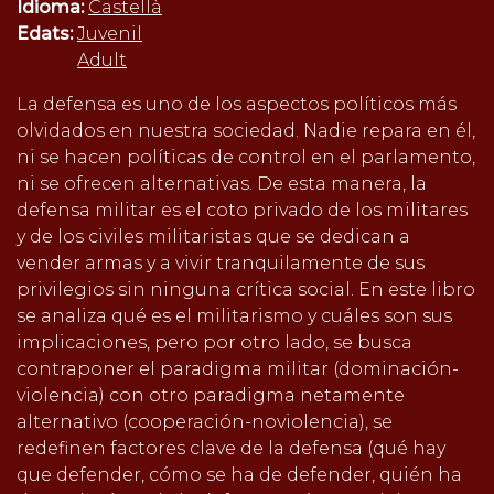
Idioma:
Castellà
Edats:
Juvenil
Adult
La defensa es uno de los aspectos políticos más
olvidados en nuestra sociedad. Nadie repara en él,
ni se hacen políticas de control en el parlamento,
ni se ofrecen alternativas. De esta manera, la
defensa militar es el coto privado de los militares
y de los civiles militaristas que se dedican a
vender armas y a vivir tranquilamente de sus
privilegios sin ninguna crítica social. En este libro
se analiza qué es el militarismo y cuáles son sus
implicaciones, pero por otro lado, se busca
contraponer el paradigma militar (dominación-
violencia) con otro paradigma netamente
alternativo (cooperación-noviolencia), se
redefinen factores clave de la defensa (qué hay
que defender, cómo se ha de defender, quién ha